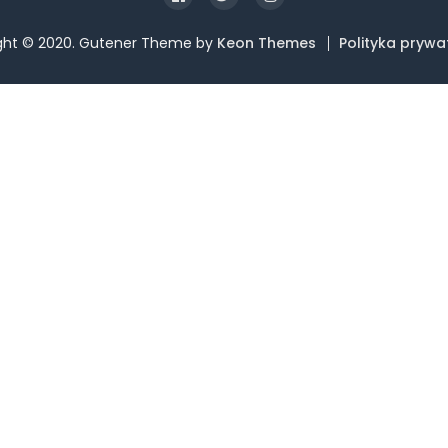
ght © 2020. Gutener Theme by
Keon Themes
Polityka prywa