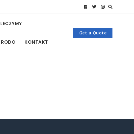
 LECZYMY
Get a Quote
 RODO
KONTAKT