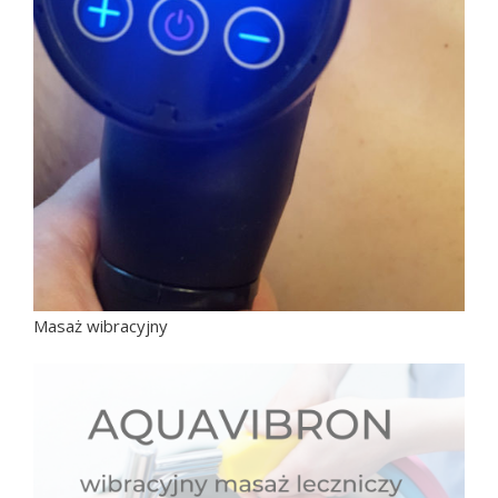
Masaż wibracyjny