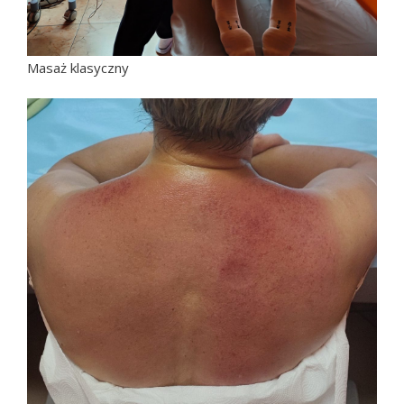
Masaż klasyczny