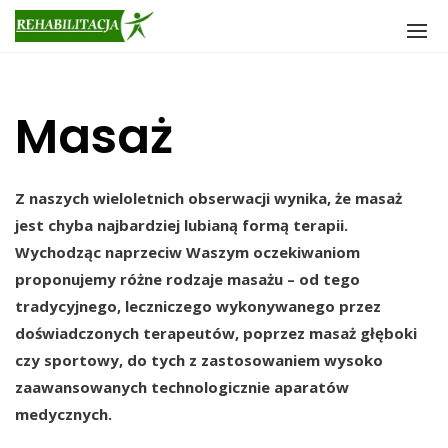
Skip
to
content
Masaż
Z naszych wieloletnich obserwacji wynika, że masaż
jest chyba najbardziej lubianą formą terapii.
Wychodząc naprzeciw Waszym oczekiwaniom
proponujemy różne rodzaje masażu – od tego
tradycyjnego, leczniczego wykonywanego przez
doświadczonych terapeutów, poprzez masaż głęboki
czy sportowy, do tych z zastosowaniem wysoko
zaawansowanych technologicznie aparatów
medycznych.